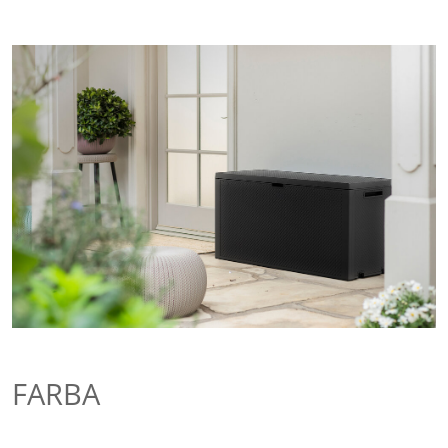
FARBA