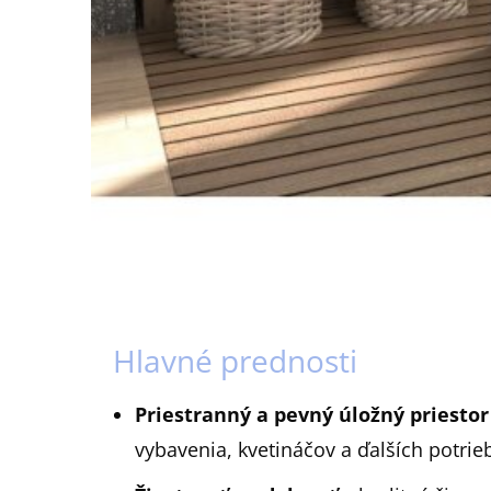
Hlavné prednosti
Priestranný a pevný úložný priestor
vybavenia, kvetináčov a ďalších potrie