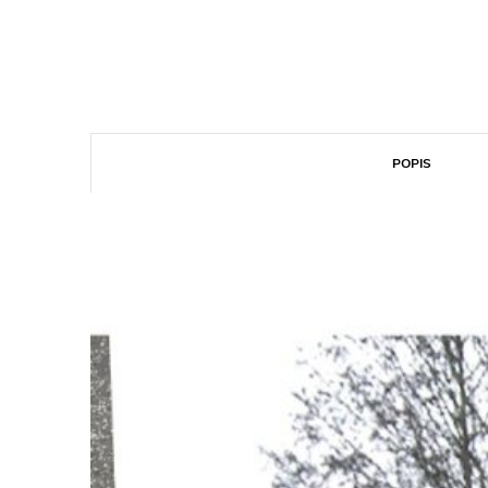
POPIS