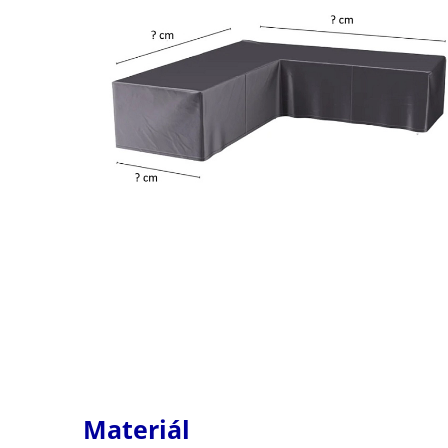
Materiál