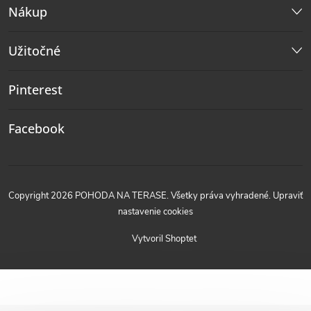
Nákup
Užitočné
Pinterest
Facebook
Copyright 2026
POHODA NA TERASE
. Všetky práva vyhradené.
Upraviť
nastavenie cookies
Vytvoril Shoptet