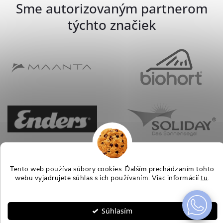
Sme autorizovaným partnerom
týchto značiek
Tento web používa súbory cookies. Ďalším prechádzaním tohto
webu vyjadrujete súhlas s ich používaním. Viac informácií
tu
.
Nastavenie
Súhlasím