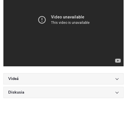
Videá
Diskusia