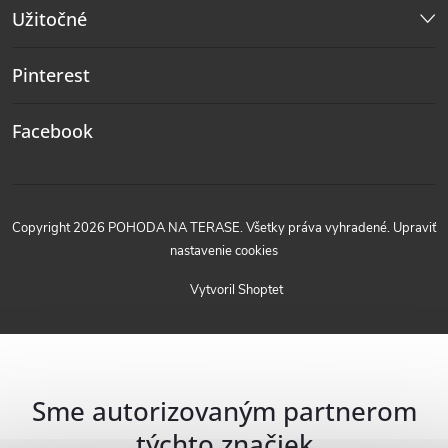
Užitočné
Pinterest
Facebook
Copyright 2026
POHODA NA TERASE
. Všetky práva vyhradené.
Upraviť
nastavenie cookies
Vytvoril Shoptet
Sme autorizovaným partnerom
týchto značiek