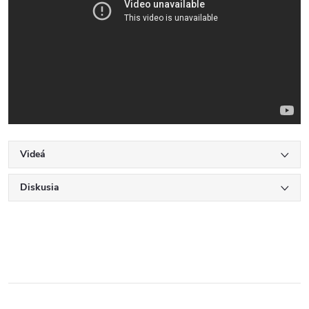
Videá
Diskusia