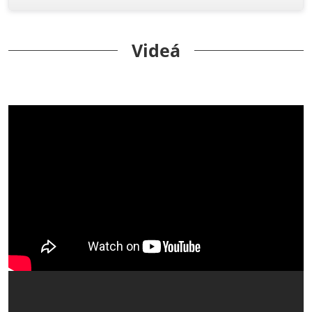
Videá