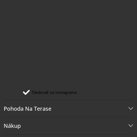
Sledovať na Instagrame
Pohoda Na Terase
Nákup