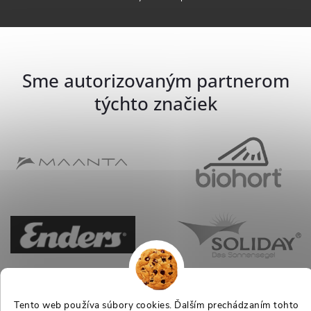
Sme autorizovaným partnerom
týchto značiek
Tento web používa súbory cookies. Ďalším prechádzaním tohto