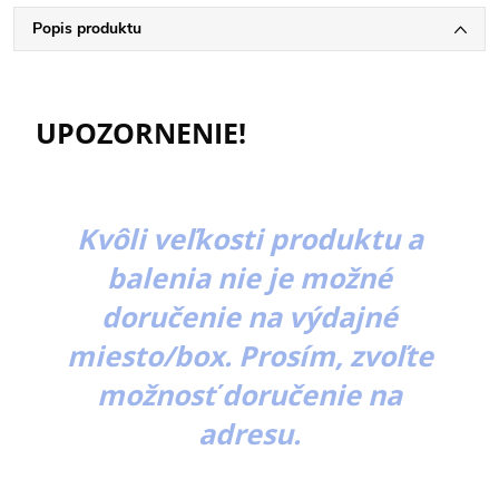
Popis produktu
UPOZORNENIE!
Kvôli veľkosti produktu a
balenia nie je možné
doručenie na výdajné
miesto/box. Prosím, zvoľte
možnosť doručenie na
adresu.