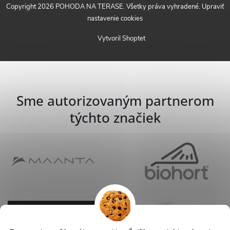
Copyright 2026
POHODA NA TERASE
. Všetky práva vyhradené.
Upraviť
nastavenie cookies
Vytvoril Shoptet
Sme autorizovaným partnerom
týchto značiek