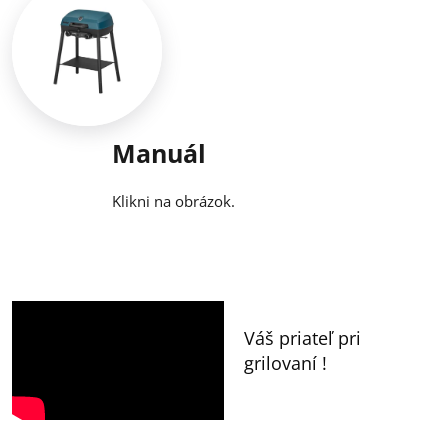
Manuál
Klikni na obrázok.
Váš priateľ pri
grilovaní !