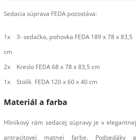
Sedacia súprava FEDA pozostáva:
1x 3- sedačka, pohovka FEDA 189 x 78 x 83,5
cm
2x Kreslo FEDA 68 x 78 x 83,5 cm
1x Stolík FEDA 120 x 60 x 40 cm
Materiál a farba
Hliníkový rám sedacej súpravy je v elegantnej
antracitovej matnej farbe. Podsedáky a