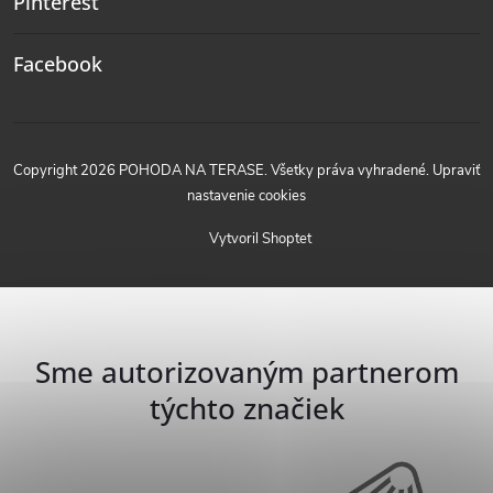
Pinterest
Facebook
Copyright 2026
POHODA NA TERASE
. Všetky práva vyhradené.
Upraviť
nastavenie cookies
Vytvoril Shoptet
Sme autorizovaným partnerom
týchto značiek