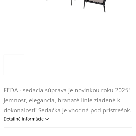
FEDA - sedacia súprava je novinkou roku 2025!
Jemnosť, elegancia, hranaté línie zladené k
dokonalosti! Sedačka je vhodná pod prístrešok.
Detailné informácie