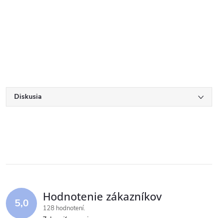
Diskusia
Hodnotenie zákazníkov
5,0
128 hodnotení