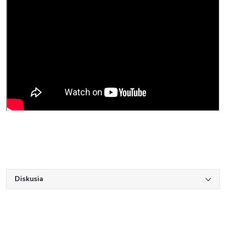
Diskusia