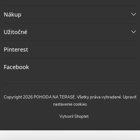
Nákup
Užitočné
Pinterest
Facebook
Copyright 2026
POHODA NA TERASE
. Všetky práva vyhradené.
Upraviť
nastavenie cookies
Vytvoril Shoptet