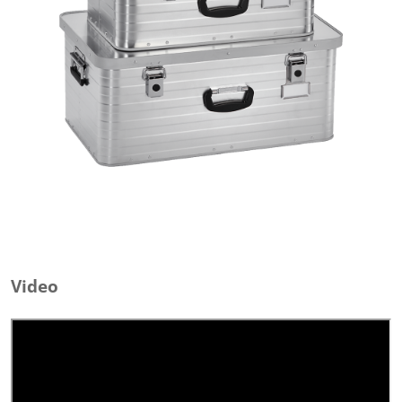
Video