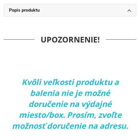
Popis produktu
UPOZORNENIE!
Kvôli veľkosti produktu a
balenia nie je možné
doručenie na výdajné
miesto/box. Prosím, zvoľte
možnosť doručenie na adresu.