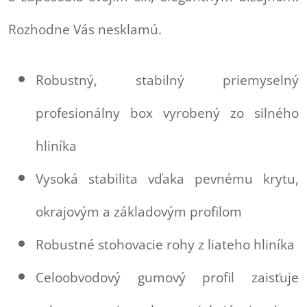
Rozhodne Vás nesklamú.
Robustný, stabilný priemyselný
profesionálny box vyrobený zo silného
hliníka
Vysoká stabilita vďaka pevnému krytu,
okrajovým a základovým profilom
Robustné stohovacie rohy z liateho hliníka
Celoobvodový gumový profil zaisťuje