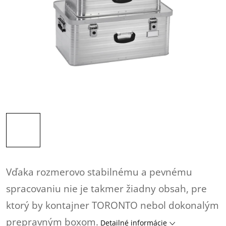
Vďaka rozmerovo stabilnému a pevnému
spracovaniu nie je takmer žiadny obsah, pre
ktorý by kontajner TORONTO nebol dokonalým
prepravným boxom.
Detailné informácie