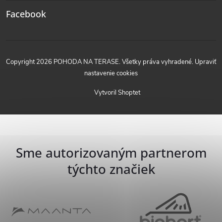
Facebook
Copyright 2026
POHODA NA TERASE
. Všetky práva vyhradené.
Upraviť
nastavenie cookies
Vytvoril Shoptet
Sme autorizovaným partnerom
týchto značiek