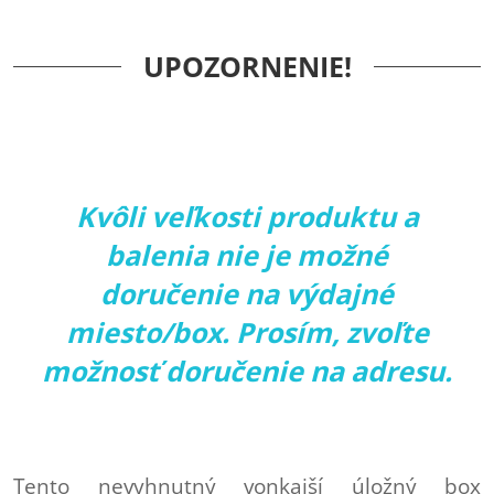
UPOZORNENIE!
Kvôli veľkosti produktu a
balenia nie je možné
doručenie na výdajné
miesto/box. Prosím, zvoľte
možnosť doručenie na adresu.
Tento nevyhnutný vonkajší úložný box