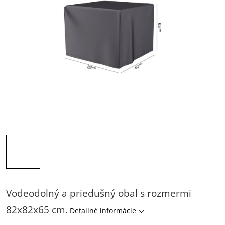
Vodeodolný a priedušný obal s rozmermi
82x82x65 cm.
Detailné informácie