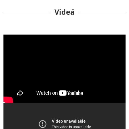
Videá