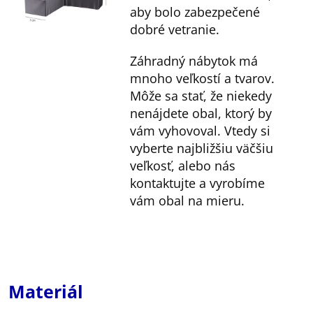
aby bolo zabezpečené
dobré vetranie.
Záhradný nábytok má
mnoho veľkostí a tvarov.
Môže sa stať, že niekedy
nenájdete obal, ktorý by
vám vyhovoval. Vtedy si
vyberte najbližšiu väčšiu
veľkosť, alebo nás
kontaktujte a vyrobíme
vám obal na mieru.
Materiál