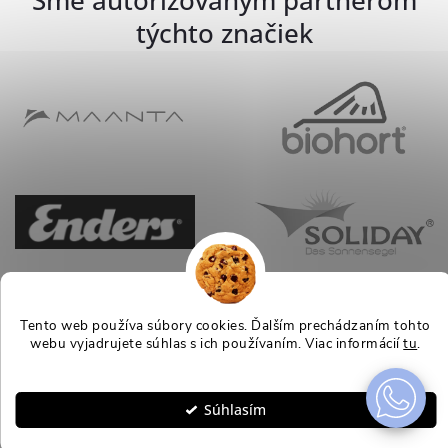
týchto značiek
Tento web používa súbory cookies. Ďalším prechádzaním tohto
webu vyjadrujete súhlas s ich používaním. Viac informácií
tu
.
Nastavenie
Súhlasím