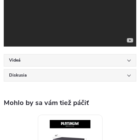
Videá
Diskusia