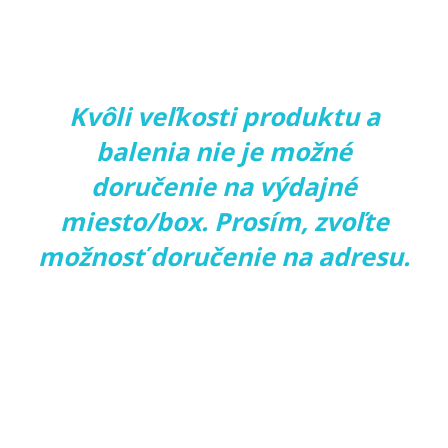
Kvôli veľkosti produktu a
balenia nie je možné
doručenie na výdajné
miesto/box. Prosím, zvoľte
možnosť doručenie na adresu.