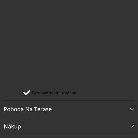
Sledovať na Instagrame
Pohoda Na Terase
Nákup