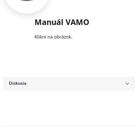
Manuál VAMO
Klikni na obrázok.
Diskusia